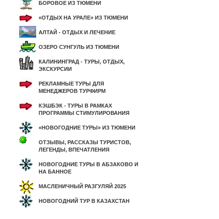
БОРОВОЕ ИЗ ТЮМЕНИ
«ОТДЫХ НА УРАЛЕ» ИЗ ТЮМЕНИ
АЛТАЙ - ОТДЫХ И ЛЕЧЕНИЕ
ОЗЕРО СУНГУЛЬ ИЗ ТЮМЕНИ
КАЛИНИНГРАД - ТУРЫ, ОТДЫХ,
ЭКСКУРСИИ
РЕКЛАМНЫЕ ТУРЫ ДЛЯ
МЕНЕДЖЕРОВ ТУРФИРМ
КЭШБЭК - ТУРЫ В РАМКАХ
ПРОГРАММЫ СТИМУЛИРОВАНИЯ
«НОВОГОДНИЕ ТУРЫ» ИЗ ТЮМЕНИ
ОТЗЫВЫ, РАССКАЗЫ ТУРИСТОВ,
ЛЕГЕНДЫ, ВПЕЧАТЛЕНИЯ
НОВОГОДНИЕ ТУРЫ В АБЗАКОВО И
НА БАННОЕ
МАСЛЕНИЧНЫЙ РАЗГУЛЯЙ 2025
НОВОГОДНИЙ ТУР В КАЗАХСТАН