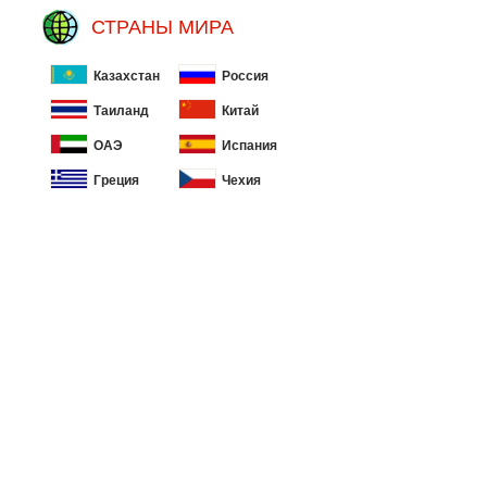
СТРАНЫ МИРА
Казахстан
Россия
Таиланд
Китай
ОАЭ
Испания
Греция
Чехия