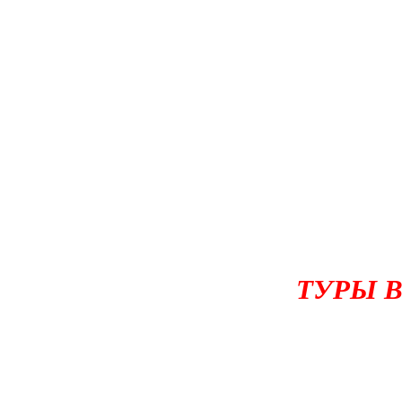
ТУРЫ В