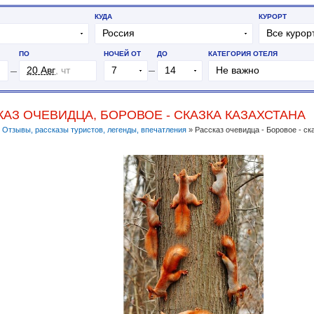
КАЗ ОЧЕВИДЦА, БОРОВОЕ - СКАЗКА КАЗАХСТАНА
»
Отзывы, рассказы туристов, легенды, впечатления
»
Рассказ очевидца - Боровое - ск