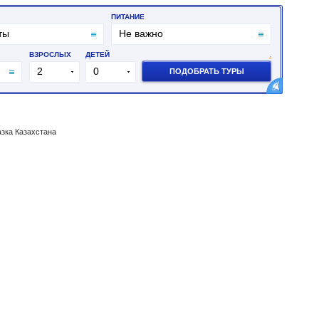
азка Казахстана