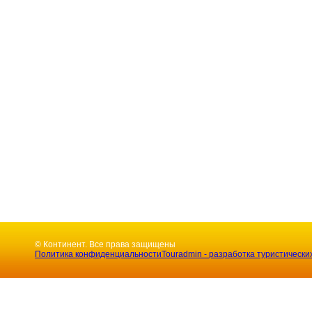
© Континент. Все права защищены
Политика конфиденциальности
Touradmin - разработка туристически