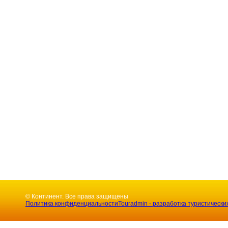
© Континент. Все права защищены
Политика конфиденциальности
Touradmin - разработка туристически