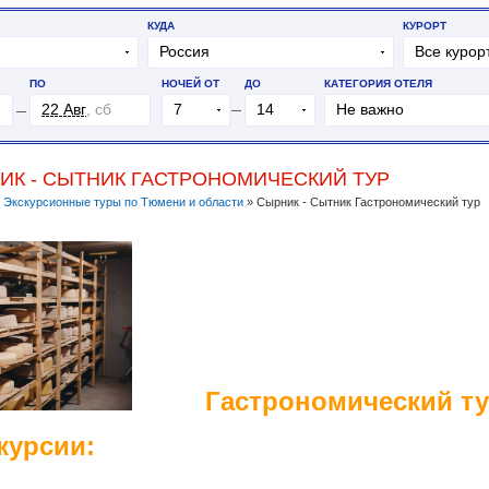
ИК - СЫТНИК ГАСТРОНОМИЧЕСКИЙ ТУР
»
Экскурсионные туры по Тюмени и области
»
Сырник - Сытник Гастрономический тур
Гастрономический т
курсии: